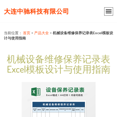
大连中驰科技有限公司
当前位置：
首页
>
产品大全
>
机械设备维修保养记录表Excel模板设
计与使用指南
机械设备维修保养记录表
Excel模板设计与使用指南