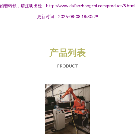
如若转载，请注明出处：http://www.dalianzhongchi.com/product/8.htm
更新时间：2026-08-08 18:30:29
产品列表
PRODUCT