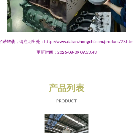
如若转载，请注明出处：http://www.dalianzhongchi.com/product/27.htm
更新时间：2026-08-09 09:53:48
产品列表
PRODUCT