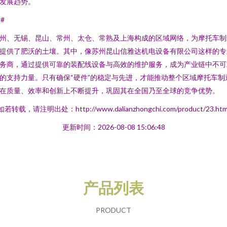
发展趋势。
##
州、无锡、昆山、常州、太仓、常熟及上海构成的区域网络，为摩托车制
提供了肥沃的土壤。其中，像苏州昆山信雅达机电设备有限公司这样的专
务商，通过提供可靠的装配线设备与高效的维护服务，成为产业链中不可
的支持力量。只有确保“硬件”的稳定与先进，才能推动整个区域摩托车制
在质量、效率和创新上不断提升，巩固其在全国乃至全球的竞争优势。
如若转载，请注明出处：http://www.dalianzhongchi.com/product/23.htm
更新时间：2026-08-08 15:06:48
产品列表
PRODUCT