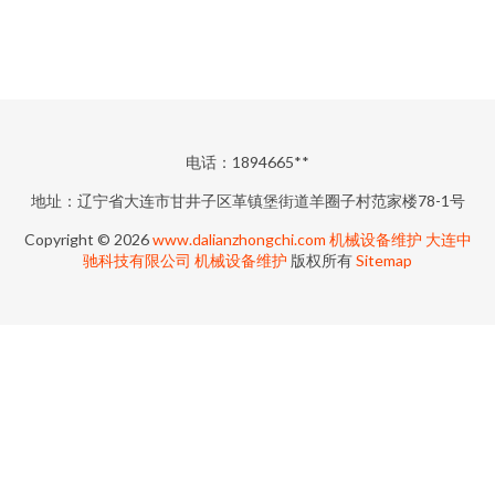
电话：1894665**
地址：辽宁省大连市甘井子区革镇堡街道羊圈子村范家楼78-1号
Copyright © 2026
www.dalianzhongchi.com
机械设备维护
大连中
驰科技有限公司
机械设备维护
版权所有
Sitemap