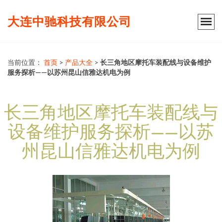
大连中驰科技有限公司
当前位置：
首页
>
产品大全
>
长三角地区摩托车装配线与设备维护
服务探析——以苏州昆山信雅达机电为例
长三角地区摩托车装配线与
设备维护服务探析——以苏
州昆山信雅达机电为例