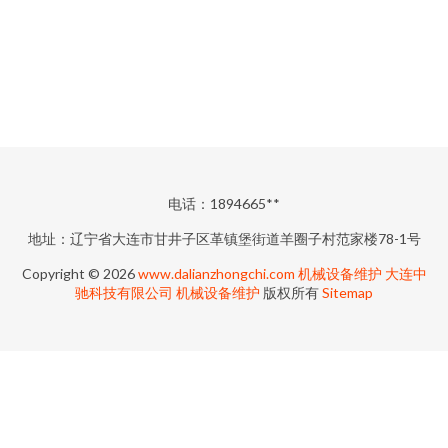
电话：1894665**
地址：辽宁省大连市甘井子区革镇堡街道羊圈子村范家楼78-1号
Copyright © 2026
www.dalianzhongchi.com
机械设备维护
大连中
驰科技有限公司
机械设备维护
版权所有
Sitemap