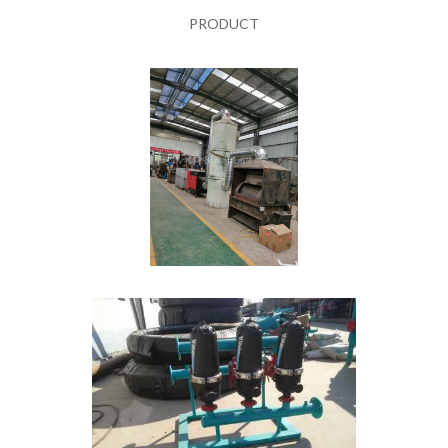
PRODUCT