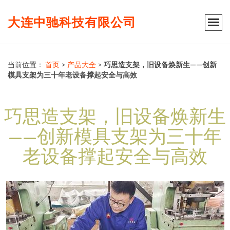
大连中驰科技有限公司
当前位置：
首页
>
产品大全
>
巧思造支架，旧设备焕新生——创新
模具支架为三十年老设备撑起安全与高效
巧思造支架，旧设备焕新生
——创新模具支架为三十年
老设备撑起安全与高效