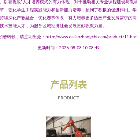
、以赛促改”人才培养模式的有力体现，对于推动相关专业课程建设与教
革，强化学生工程实践能力和创新能力培养，起到了积极的促进作用。学
持续深化产教融合，优化赛事体系，努力培养更多适应产业发展需求的高
技术技能人才，为服务区域经济社会发展贡献职教力量。
如若转载，请注明出处：http://www.dalianzhongchi.com/product/11.htm
更新时间：2026-08-08 10:08:49
产品列表
PRODUCT