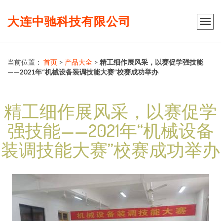
大连中驰科技有限公司
当前位置：
首页
>
产品大全
>
精工细作展风采，以赛促学强技能
——2021年“机械设备装调技能大赛”校赛成功举办
精工细作展风采，以赛促学
强技能——2021年“机械设备
装调技能大赛”校赛成功举办